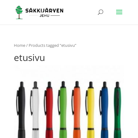
Home
/ Products tagged “etusivu”
etusivu