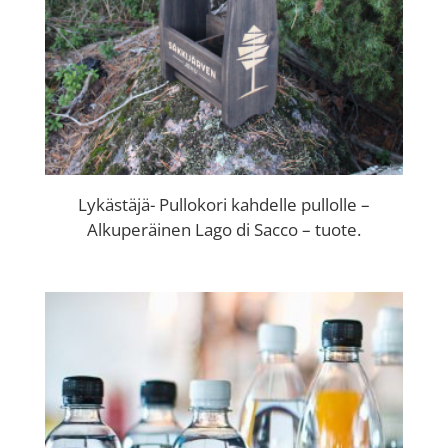
Lykästäjä- Pullokori kahdelle pullolle –
Alkuperäinen Lago di Sacco – tuote.