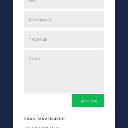
LÄHETÄ
SÄKKIJÄRVEN JEHU