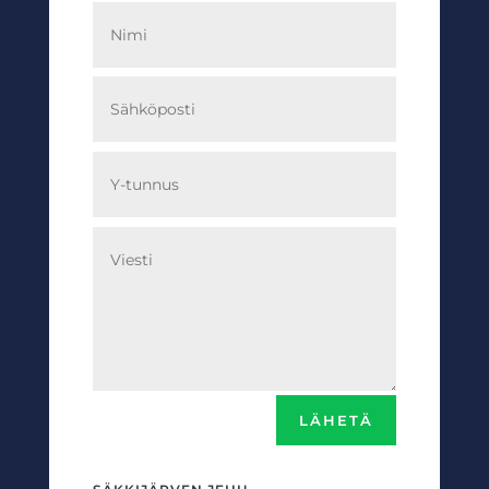
LÄHETÄ